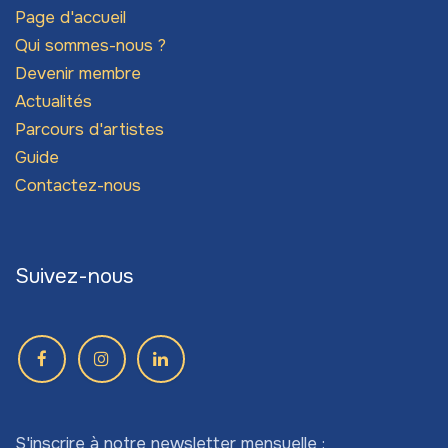
Page d'accueil
Qui sommes-nous ?
Devenir membre
Actualités
Parcours d'artistes
Guide
Contactez-nous
Suivez-nous
S'inscrire à notre newsletter mensuelle :