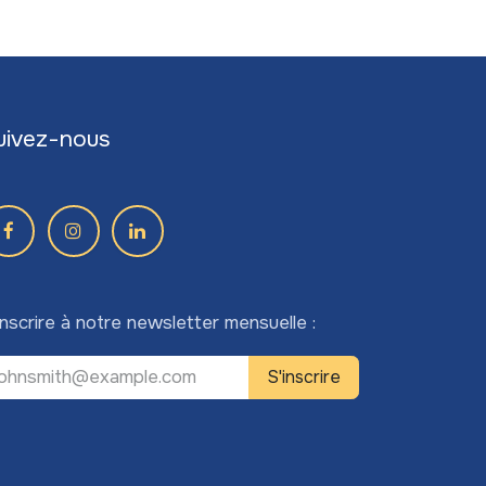
uivez-nous
inscrire à notre newsletter mensuelle :
S'inscrire