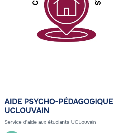
AIDE PSYCHO-PÉDAGOGIQUE
UCLOUVAIN
Service d’aide aux étudiants UCLouvain