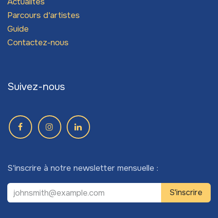
Actualités
Parcours d'artistes
Guide
Contactez-nous
Suivez-nous
S'inscrire à notre newsletter mensuelle :
S'inscrire