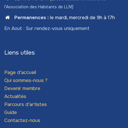
l'Association des Habitants de LLN!)
Permanences
:
le mardi, mercredi de 9h à 17h
En Aout : Sur rendez-vous uniquement
Liens utiles
Page d'accueil
Qui sommes-nous ?
Devenir membre
Actualités
Parcours d'artistes
Guide
Contactez-nous