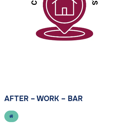
AFTER – WORK – BAR