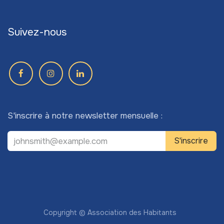
Suivez-nous
S'inscrire à notre newsletter mensuelle :
S'inscrire
Copyright © Association des Habitants