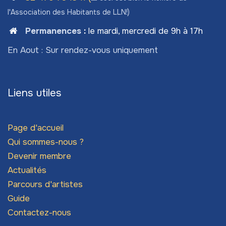
l'Association des Habitants de LLN!)
Permanences
:
le mardi, mercredi de 9h à 17h
En Aout : Sur rendez-vous uniquement
Liens utiles
Page d'accueil
Qui sommes-nous ?
Devenir membre
Actualités
Parcours d'artistes
Guide
Contactez-nous