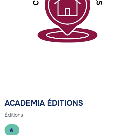
ACADEMIA ÉDITIONS
Éditions