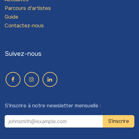
Parcours d'artistes
Guide
Contactez-nous
Suivez-nous
S'inscrire à notre newsletter mensuelle :
S'inscrire