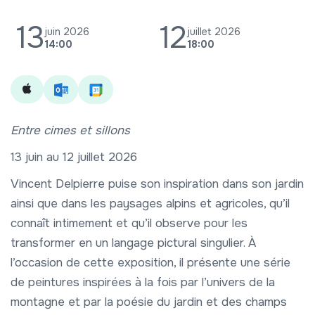
13
12
juin 2026
juillet 2026
14:00
18:00
Entre cimes et sillons
13 juin au 12 juillet 2026
Vincent Delpierre puise son inspiration dans son jardin
ainsi que dans les paysages alpins et agricoles, qu’il
connaît intimement et qu’il observe pour les
transformer en un langage pictural singulier. À
l’occasion de cette exposition, il présente une série
de peintures inspirées à la fois par l’univers de la
montagne et par la poésie du jardin et des champs