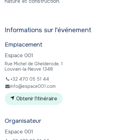
nature et construction.
Informations sur l'événement
Emplacement
Espace 001
Rue Michel de Ghelderode, 1
Louvain-la-Neuve 1348
+32 470 05 51 44
info@espace001.com
Obtenir l'itinéraire
Organisateur
Espace 001