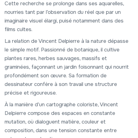
Cette recherche se prolonge dans ses aquarelles,
nourries tant par l’observation du réel que par un
imaginaire visuel élargi, puisé notamment dans des
films cultes.
La relation de Vincent Delpierre à la nature dépasse
le simple motif. Passionné de botanique, il cultive
plantes rares, herbes sauvages, massifs et
graminées, façonnant un jardin foisonnant qui nourrit
profondément son œuvre. Sa formation de
dessinateur confère à son travail une structure
précise et rigoureuse.
À la manière d’un cartographe coloriste, Vincent
Delpierre compose des espaces en constante
mutation, où dialoguent matière, couleur et
composition, dans une tension constante entre