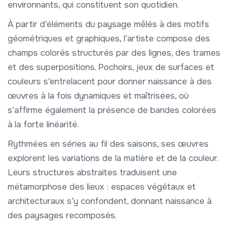
environnants, qui constituent son quotidien.
À partir d’éléments du paysage mêlés à des motifs
géométriques et graphiques, l’artiste compose des
champs colorés structurés par des lignes, des trames
et des superpositions. Pochoirs, jeux de surfaces et
couleurs s’entrelacent pour donner naissance à des
œuvres à la fois dynamiques et maîtrisées, où
s’affirme également la présence de bandes colorées
à la forte linéarité.
Rythmées en séries au fil des saisons, ses œuvres
explorent les variations de la matière et de la couleur.
Leurs structures abstraites traduisent une
métamorphose des lieux : espaces végétaux et
architecturaux s’y confondent, donnant naissance à
des paysages recomposés.