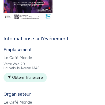
Informations sur l'événement
Emplacement
Le Café Monde
Verte Voie 20
Louvain-la-Neuve 1348
Obtenir l'itinéraire
Organisateur
Le Café Monde