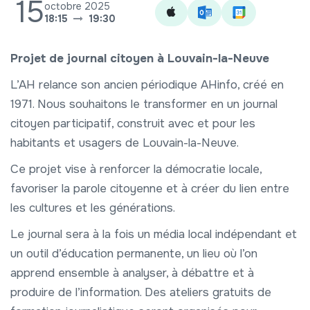
15
octobre 2025
18:15
19:30
Projet de journal citoyen à Louvain-la-Neuve
L’AH relance son ancien périodique AHinfo, créé en
1971. Nous souhaitons le transformer en un journal
citoyen participatif, construit avec et pour les
habitants et usagers de Louvain-la-Neuve.
Ce projet vise à renforcer la démocratie locale,
favoriser la parole citoyenne et à créer du lien entre
les cultures et les générations.
Le journal sera à la fois un média local indépendant et
un outil d’éducation permanente, un lieu où l’on
apprend ensemble à analyser, à débattre et à
produire de l’information. Des ateliers gratuits de