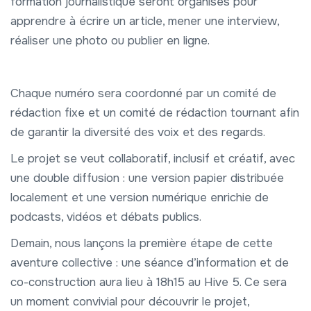
formation journalistique seront organisés pour
apprendre à écrire un article, mener une interview,
réaliser une photo ou publier en ligne.
Chaque numéro sera coordonné par un comité de
rédaction fixe et un comité de rédaction tournant afin
de garantir la diversité des voix et des regards.
Le projet se veut collaboratif, inclusif et créatif, avec
une double diffusion : une version papier distribuée
localement et une version numérique enrichie de
podcasts, vidéos et débats publics.
Demain, nous lançons la première étape de cette
aventure collective : une séance d’information et de
co-construction aura lieu à 18h15 au Hive 5. Ce sera
un moment convivial pour découvrir le projet,