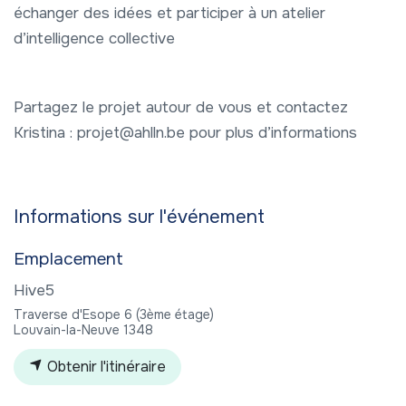
échanger des idées et participer à un atelier
d’intelligence collective
Partagez le projet autour de vous et contactez
Kristina : projet@ahlln.be pour plus d’informations
Informations sur l'événement
Emplacement
Hive5
Traverse d'Esope 6 (3ème étage)
Louvain-la-Neuve 1348
Obtenir l'itinéraire