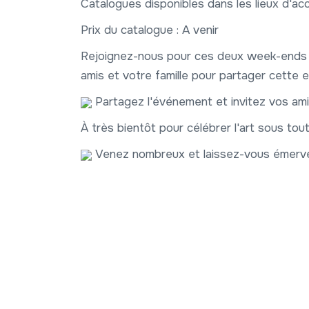
Catalogues disponibles dans les lieux d'acc
Prix du catalogue : A venir
Rejoignez-nous pour ces deux week-ends re
amis et votre famille pour partager cette
Partagez l'événement et invitez vos ami
À très bientôt pour célébrer l'art sous to
Venez nombreux et laissez-vous émerveil