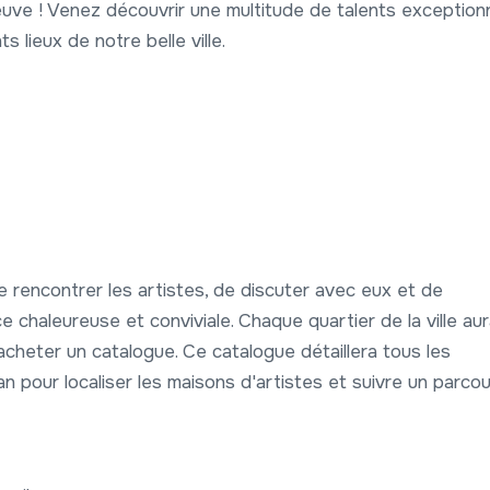
uve ! Venez découvrir une multitude de talents exception
 lieux de notre belle ville.
rencontrer les artistes, de discuter avec eux et de
 chaleureuse et conviviale. Chaque quartier de la ville au
acheter un catalogue. Ce catalogue détaillera tous les
an pour localiser les maisons d'artistes et suivre un parco