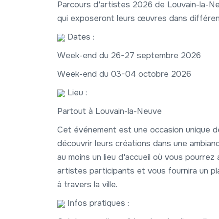
Parcours d'artistes 2026 de Louvain-la-Ne
qui exposeront leurs œuvres dans différents
Dates :
Week-end du 26-27 septembre 2026
Week-end du 03-04 octobre 2026
Lieu :
Partout à Louvain-la-Neuve
Cet événement est une occasion unique de 
découvrir leurs créations dans une ambiance
au moins un lieu d'accueil où vous pourrez 
artistes participants et vous fournira un pl
à travers la ville.
Infos pratiques :