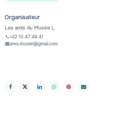
Organisateur
Les amis du Musée L
+32 10 47 48 41
amis.museel@gmail.com