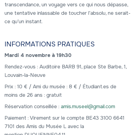
transcendance, un voyage vers ce qui nous dépasse,
une tentative inlassable de toucher l’absolu, ne serait-
ce qu’un instant.
INFORMATIONS PRATIQUES
Mardi 4 novembre à 19h30
Rendez-vous : Auditoire BARB 91, place Ste Barbe, 1,
Louvain-la-Neuve
Prix : 10 € / Ami du musée : 8 € / Étudiant.es de
moins de 26 ans : gratuit
Réservation conseillée :
amis.museel@gmail.com
Paiement : Virement sur le compte BE43 3100 6641
7101 des Amis du Musée L avec la
mention DUQUENNE04.11