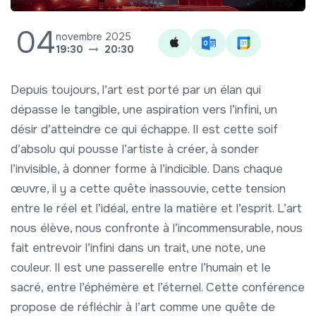
04
novembre 2025
19:30
20:30
Depuis toujours, l’art est porté par un élan qui
dépasse le tangible, une aspiration vers l’infini, un
désir d’atteindre ce qui échappe. Il est cette soif
d’absolu qui pousse l’artiste à créer, à sonder
l’invisible, à donner forme à l’indicible. Dans chaque
œuvre, il y a cette quête inassouvie, cette tension
entre le réel et l’idéal, entre la matière et l’esprit. L’art
nous élève, nous confronte à l’incommensurable, nous
fait entrevoir l’infini dans un trait, une note, une
couleur. Il est une passerelle entre l’humain et le
sacré, entre l’éphémère et l’éternel. Cette conférence
propose de réfléchir à l’art comme une quête de