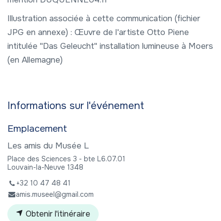
Illustration associée à cette communication (fichier
JPG en annexe) : Œuvre de l'artiste Otto Piene
intitulée "Das Geleucht" installation lumineuse à Moers
(en Allemagne)
Informations sur l'événement
Emplacement
Les amis du Musée L
Place des Sciences 3 - bte L6.07.01
Louvain-la-Neuve 1348
+32 10 47 48 41
amis.museel@gmail.com
Obtenir l'itinéraire