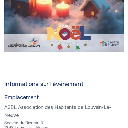
Informations sur l'événement
Emplacement
ASBL Association des Habitants de Louvain-La-
Neuve
Scavée du Biéreau 3
1348 Louvain-la-Neuve