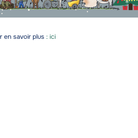
r en savoir plus
: ici