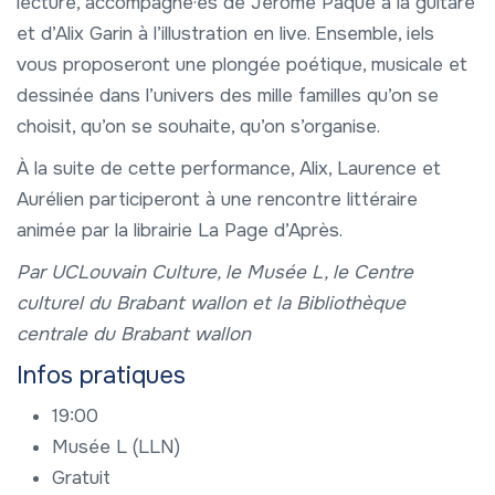
lecture, accompagné·es de Jérôme Paque à la guitare
et d’Alix Garin à l’illustration en live. Ensemble, iels
vous proposeront une plongée poétique, musicale et
dessinée dans l’univers des mille familles qu’on se
choisit, qu’on se souhaite, qu’on s’organise.
À la suite de cette performance, Alix, Laurence et
Aurélien participeront à une rencontre littéraire
animée par la librairie La Page d’Après.
Par UCLouvain Culture, le Musée L, le Centre
culturel du Brabant wallon et la Bibliothèque
centrale du Brabant wallon
Infos pratiques
19:00
Musée L (LLN)
Gratuit