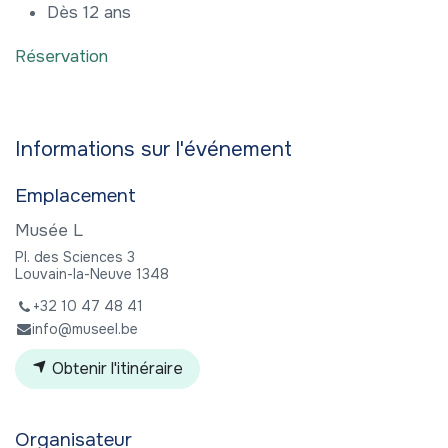
Dès 12 ans
Réservation
Informations sur l'événement
Emplacement
Musée L
Pl. des Sciences 3
Louvain-la-Neuve 1348
+32 10 47 48 41
info@museel.be
Obtenir l'itinéraire
Organisateur