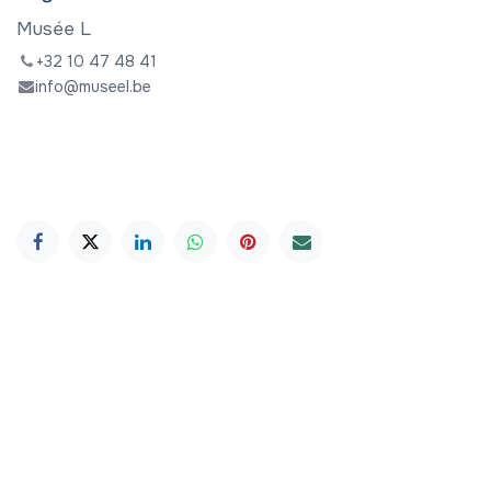
Musée L
+32 10 47 48 41
info@museel.be