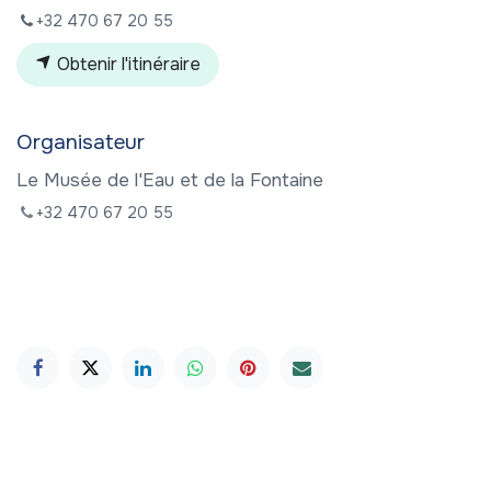
+32 470 67 20 55
Obtenir l'itinéraire
Organisateur
Le Musée de l'Eau et de la Fontaine
+32 470 67 20 55