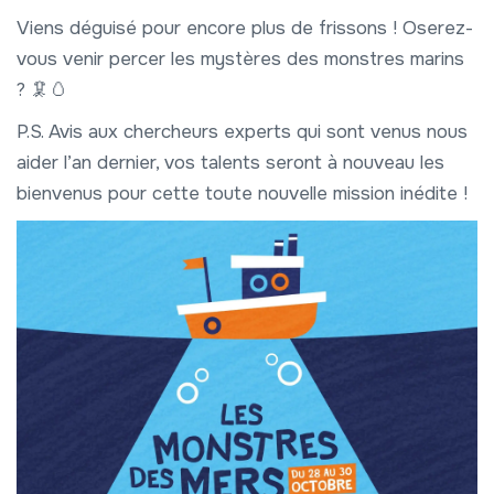
Viens déguisé pour encore plus de frissons ! Oserez-
vous venir percer les mystères des monstres marins
? 🦑🥚
P.S. Avis aux chercheurs experts qui sont venus nous
aider l’an dernier, vos talents seront à nouveau les
bienvenus pour cette toute nouvelle mission inédite !