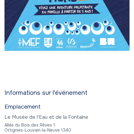
Informations sur l'événement
Emplacement
Le Musée de l'Eau et de la Fontaine
Allée du Bois des Rêves 1
Ottignies-Louvain-la-Neuve 1340