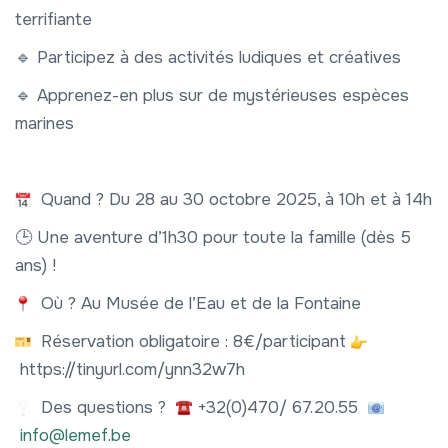
terrifiante
🔹 Participez à des activités ludiques et créatives
🔹 Apprenez-en plus sur de mystérieuses espèces
marines
Quand ? Du 28 au 30 octobre 2025, à 10h et à 14h
🕒 Une aventure d’1h30 pour toute la famille (dès 5
ans) !
Où ? Au Musée de l’Eau et de la Fontaine
Réservation obligatoire : 8€/participant
https://tinyurl.com/ynn32w7h
Des questions ?
+32(0)470/ 67.20.55
info@lemef.be