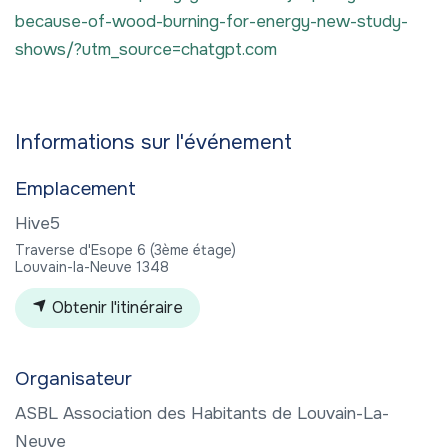
because-of-wood-burning-for-energy-new-study-
shows/?utm_source=chatgpt.com
Informations sur l'événement
Emplacement
Hive5
Traverse d'Esope 6 (3ème étage)
Louvain-la-Neuve 1348
Obtenir l'itinéraire
Organisateur
ASBL Association des Habitants de Louvain-La-
Neuve