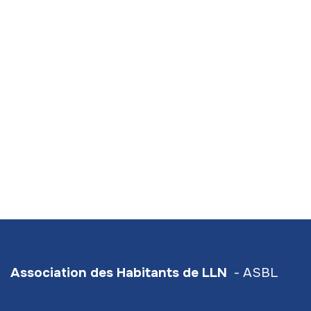
Association des Habitants de LLN
- ASBL