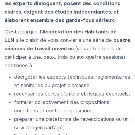
les experts dialoguent, posent des conditions
claires, exigent des études indépendantes, et
élaborent ensemble des garde-fous sérieux
.
C’est pourquoi l’
Association des Habitants de
LLN
a le plaisir de vous convier à une série de
quatre
séances de travail ouvertes
(vous êtes libres de
participer à une, deux, trois ou aux quatre sessions)
destinées à :
décrypter les aspects techniques, réglementaires
et sanitaires du projet biomasse,
recenser les points d’ombre et risques éventuels,
formuler collectivement des propositions,
conditions et contre-propositions,
préparer une plateforme de revendications ou un
suivi citoyen partagé,