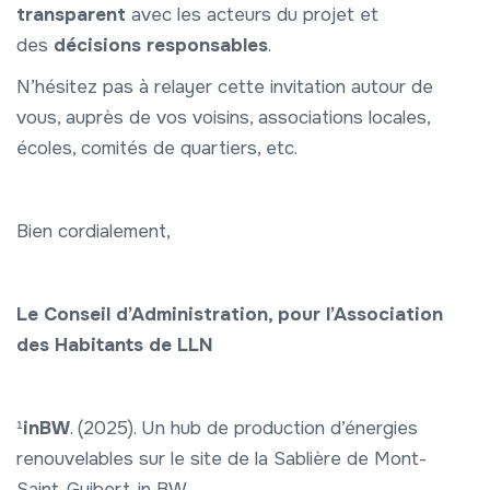
transparent
avec les acteurs du projet et
des
décisions responsables
.
N’hésitez pas à relayer cette invitation autour de
vous, auprès de vos voisins, associations locales,
écoles, comités de quartiers, etc.
Bien cordialement,
Le Conseil d’Administration, pour l’Association
des Habitants de LLN
¹
inBW
. (2025). Un hub de production d’énergies
renouvelables sur le site de la Sablière de Mont-
Saint-Guibert. in BW