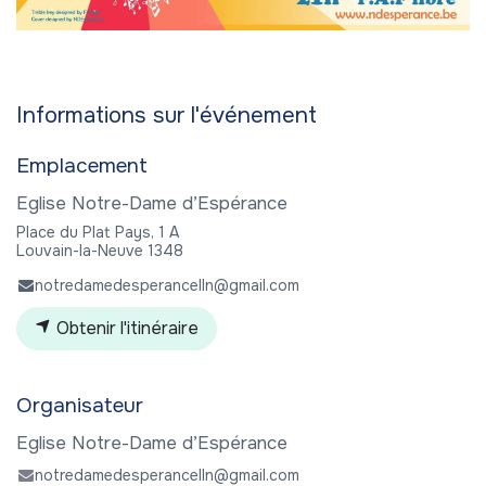
Informations sur l'événement
Emplacement
Eglise Notre-Dame d’Espérance
Place du Plat Pays, 1 A
Louvain-la-Neuve 1348
notredamedesperancelln@gmail.com
Obtenir l'itinéraire
Organisateur
Eglise Notre-Dame d’Espérance
notredamedesperancelln@gmail.com