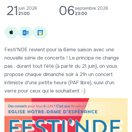
21
06
juin 2026
septembre 2026
21:00
23:00
Festi'NDE revient pour la 6ème saison avec une
nouvelle série de concerts ! Le principe ne change
pas : durant tout l'été (à partir du 21 juin), on vous
propose chaque dimanche soir à 21h un concert
intimiste d'une petite heure (PAF libre), suivi d'un
verre pour ceux qui le souhaitent :-)