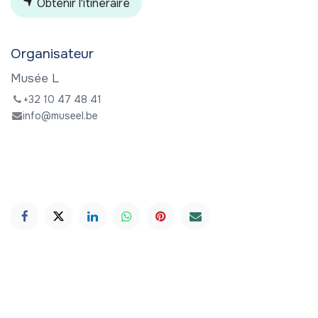
Obtenir l'itinéraire
Organisateur
Musée L
+32 10 47 48 41
info@museel.be