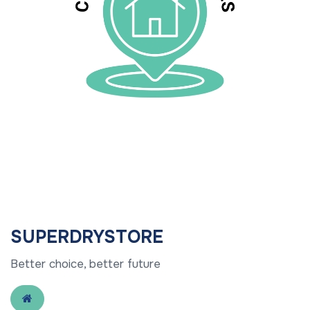
SUPERDRYSTORE
Better choice, better future