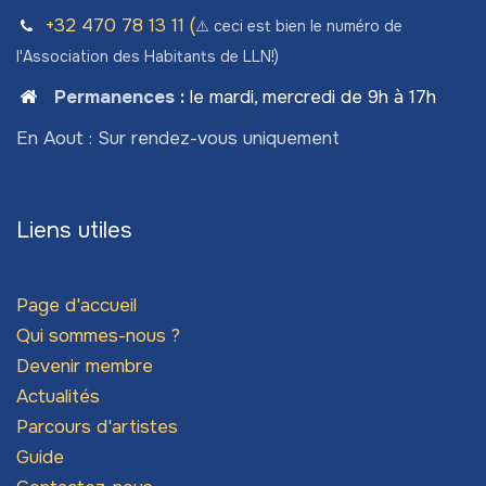
+32 470 78​ 13 11 (
⚠️ ceci est bien le numéro de
l'Association des Habitants de LLN!)
Permanences
:
le mardi, mercredi de 9h à 17h
En Aout : Sur rendez-vous uniquement
Liens utiles
Page d'accueil
Qui sommes-nous ?
Devenir membre
Actualités
Parcours d'artistes
Guide