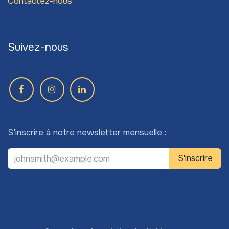
Contactez-nous
Suivez-nous
S'inscrire à notre newsletter mensuelle :
S'inscrire